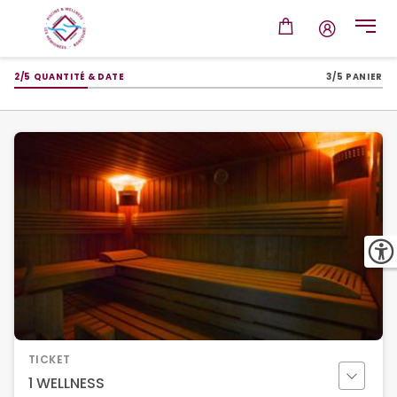
2/5 QUANTITÉ & DATE
3/5 PANIER
TICKET
1 WELLNESS