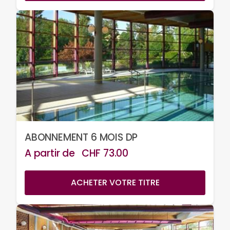
ABONNEMENT 6 MOIS DP
A partir de
CHF
73.00
ACHETER VOTRE TITRE