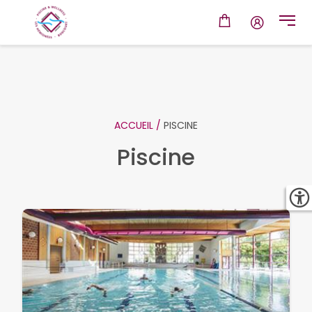
ACCUEIL /
PISCINE
Piscine