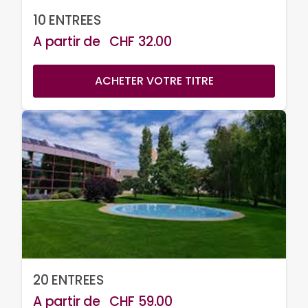
10 ENTREES
A partir de
CHF
32.00
ACHETER VOTRE TITRE
20 ENTREES
A partir de
CHF
59.00