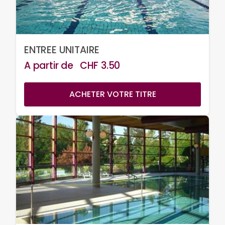
ENTREE UNITAIRE
A partir de
CHF
3.50
ACHETER VOTRE TITRE