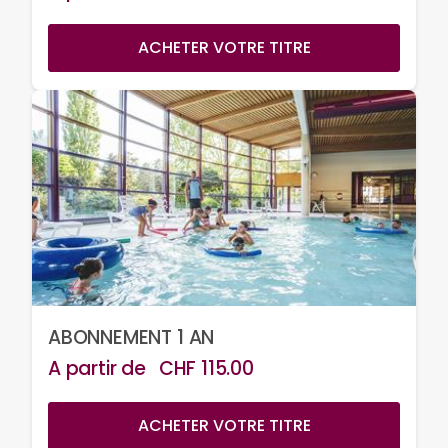
ACHETER VOTRE TITRE
ABONNEMENT 1 AN
A partir de
CHF
115.00
ACHETER VOTRE TITRE