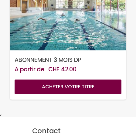
ABONNEMENT 3 MOIS DP
A partir de
CHF
42.00
ACHETER VOTRE TITRE
}
Contact