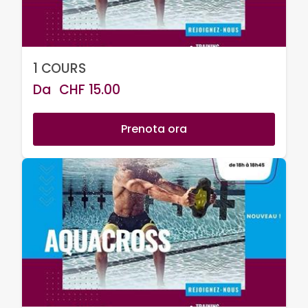
1 COURS
Da
CHF
15.00
Prenota ora