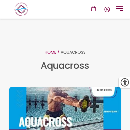
HOME /
AQUACROSS
Aquacross