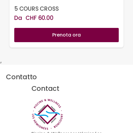
5 COURS CROSS
Da
CHF
60.00
Prenota ora
}
Contatto
Contact