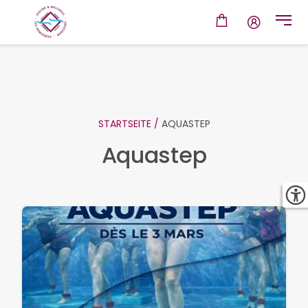
STARTSEITE /
AQUASTEP
Aquastep