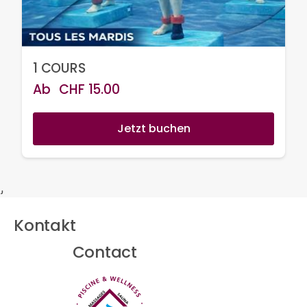
1 COURS
Ab
CHF
15.00
Jetzt buchen
}
Kontakt
Contact